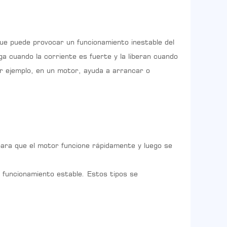
 que puede provocar un funcionamiento inestable del
 cuando la corriente es fuerte y la liberan cuando
or ejemplo, en un motor, ayuda a arrancar o
para que el motor funcione rápidamente y luego se
 funcionamiento estable. Estos tipos se