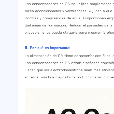
Los condensadores de CA se utilizan ampliamente e
Aires acondicionados y ventiladores: Ayudan a que
Bombas y compresores de agua: Proporcionan empuje
Sistemas de iluminación: Reducir el parpadeo de la
probablemente pueda utilizarla para mejorar la eficie
5. Por qué es importante
La alimentación de CA tiene características fluct
Los condensadores de CA están diseñados específic
Hacen que los electrodomésticos sean más eficient
sin ellos, muchos dispositivos no funcionarán corr