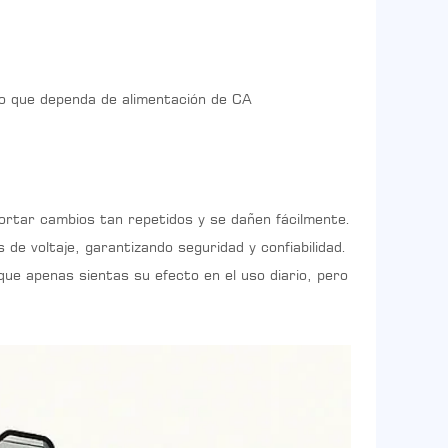
ivo que dependa de alimentación de CA
ortar cambios tan repetidos y se dañen fácilmente.
e voltaje, garantizando seguridad y confiabilidad.
ue apenas sientas su efecto en el uso diario, pero