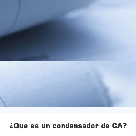
¿Qué es un condensador de CA?