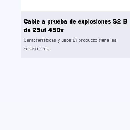
Cable a prueba de explosiones S2 B
de 25uf 450v
Características y usos El producto tiene las
característ...