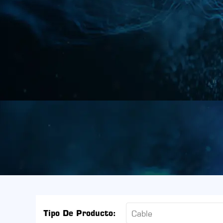
Tipo De Producto:
Cable