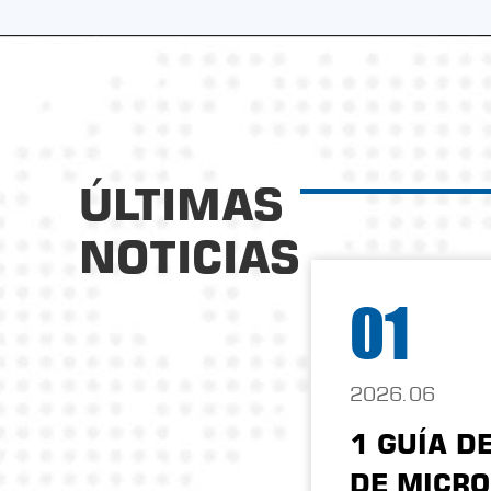
ÚLTIMAS
NOTICIAS
01
2026.06
1 GUÍA D
DE MICRO