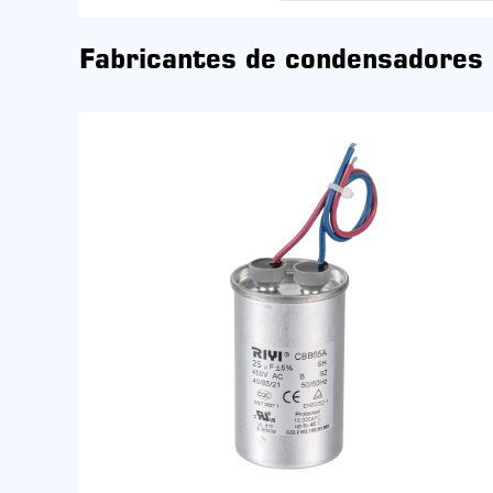
Fabricantes de condensadores 