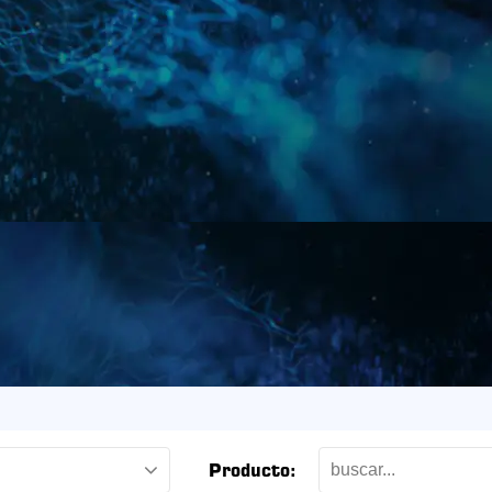
Producto: