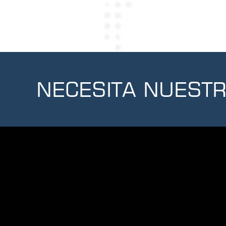
NECESITA NUEST