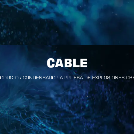
CABLE
RODUCTO
/
CONDENSADOR A PRUEBA DE EXPLOSIONES CB