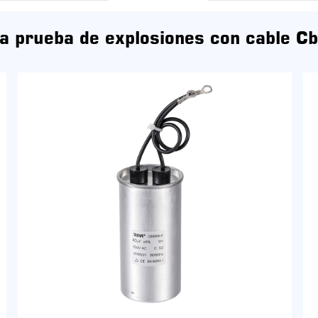
a prueba de explosiones con cable C