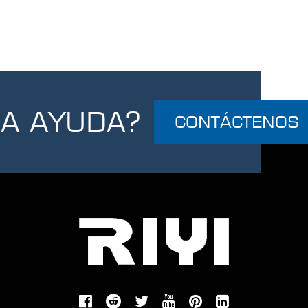
RA AYUDA?
CONTÁCTENOS