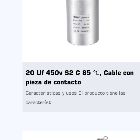
20 Uf 450v S2 C 85 ℃, Cable con
pieza de contacto
Características y usos El producto tiene las
característ...