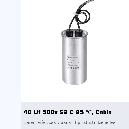
40 Uf 500v S2 C 85 ℃, Cable
Características y usos El producto tiene las