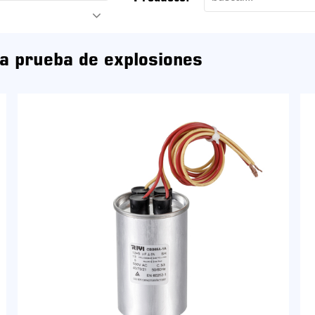
a prueba de explosiones