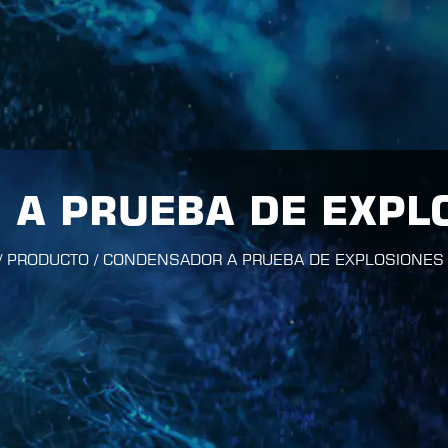
A PRUEBA DE EXPL
/
PRODUCTO
/
CONDENSADOR A PRUEBA DE EXPLOSIONES