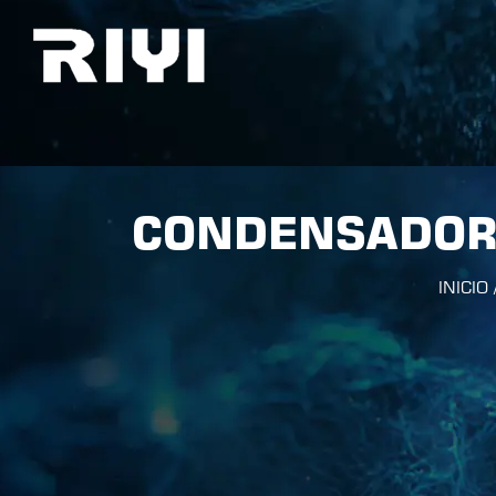
CONDENSADOR 
INICIO