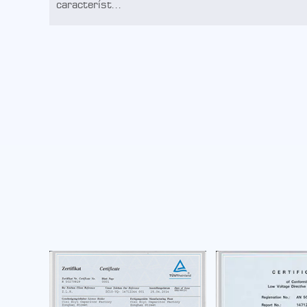
característ...