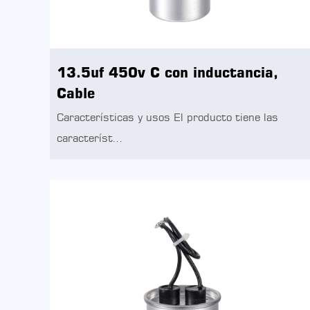
13.5uf 450v C con inductancia,
Cable
Características y usos El producto tiene las
característ...