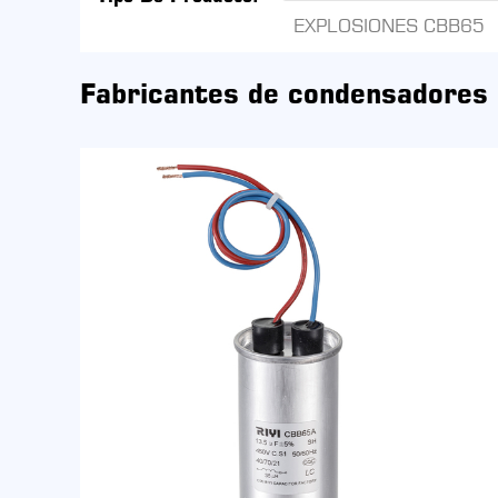
EXPLOSIONES CBB65
Fabricantes de condensadores 