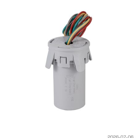
2026-07-06