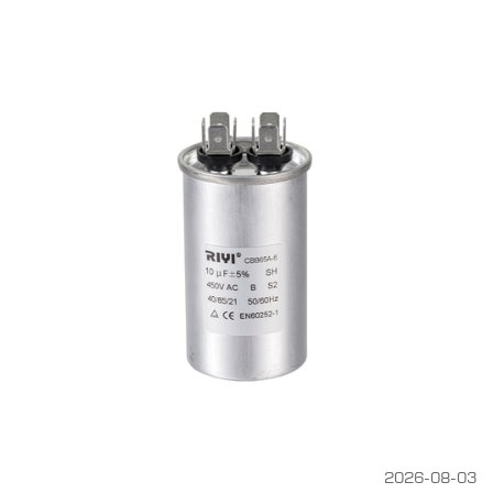
2026-08-03