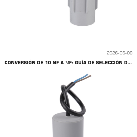
2026-06-08
CONVERSIÓN DE 10 NF A ΜF: GUÍA DE SELECCIÓN DE CONDENSADORES CBB60